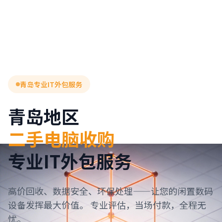
青岛专业IT外包服务
青岛地区
二手电脑收购
专业IT外包服务
高价回收、数据安全、环保处理——让您的闲置数码
设备发挥最大价值。 专业评估，当场付款，全程无
忧。