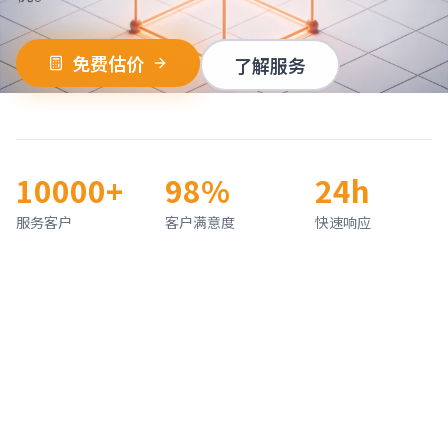
免费估价
了解服务
10000+
98%
24h
服务客户
客户满意度
快速响应